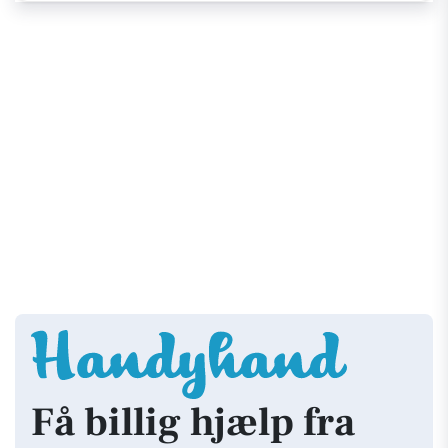
Få billig hjælp fra