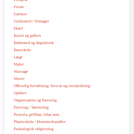
Frisør
Gartner
Guldsmed / Urmager
Hotel
Kunst og galleri
Købmand og døgnkiosk
Køreskole
Læge
Maler
Massage
Murer
Offentlig forvaltning, forsvar og socialsikring
Optiker
Organisation og forening
Piercing / Tatovering
Pizzeria, grillbar, isbar mm.
Planteskole / blomsterhandler
Psykologisk rådgivning