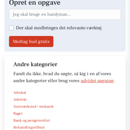
Opret en opgave
Der skal medbringes det relevante værktøj
Modtag bud gratis
Andre kategorier
Fandt du ikke, hvad du søgte, så kig i en af vores
andre kategorier eller brug vores
udvidet søgning
.
Advokat
Arkitekt
Autoværksted / mekanik
Bager
Bank og pengeinstitut
Behandlingstilbud