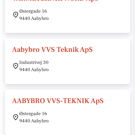
Østergade 16
9440 Aabybro
Aabybro VVS Teknik ApS
Industrivej 30
9440 Aabybro
AABYBRO VVS-TEKNIK ApS
Østergade 16
9440 Aabybro