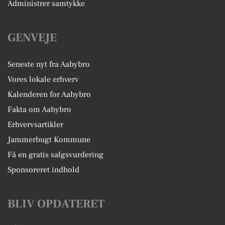
Administrer samtykke
GENVEJE
Seneste nyt fra Aabybro
Vores lokale erhverv
Kalenderen for Aabybro
Fakta om Aabybro
Erhvervsartikler
Jammerbugt Kommune
Få en gratis salgsvurdering
Sponsoreret indhold
BLIV OPDATERET