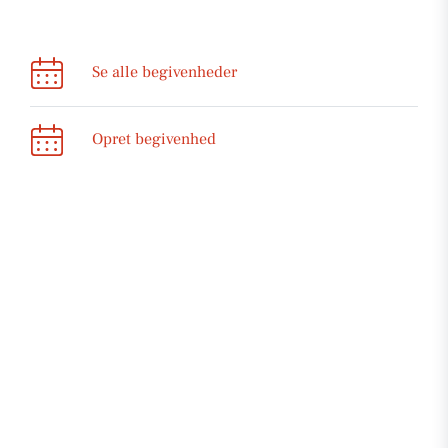
Se alle begivenheder
Opret begivenhed