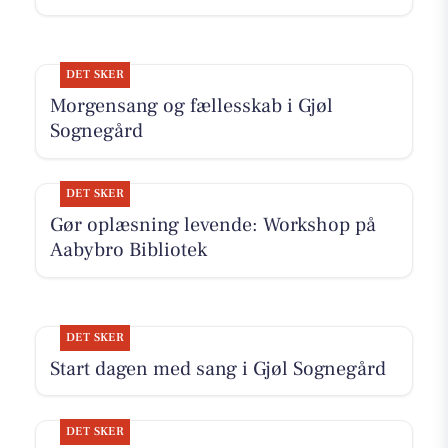
DET SKER
Morgensang og fællesskab i Gjøl
Sognegård
DET SKER
Gør oplæsning levende: Workshop på
Aabybro Bibliotek
DET SKER
Start dagen med sang i Gjøl Sognegård
DET SKER