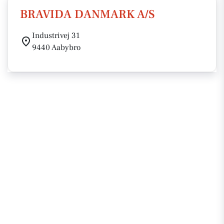
BRAVIDA DANMARK A/S
Industrivej 31
9440 Aabybro