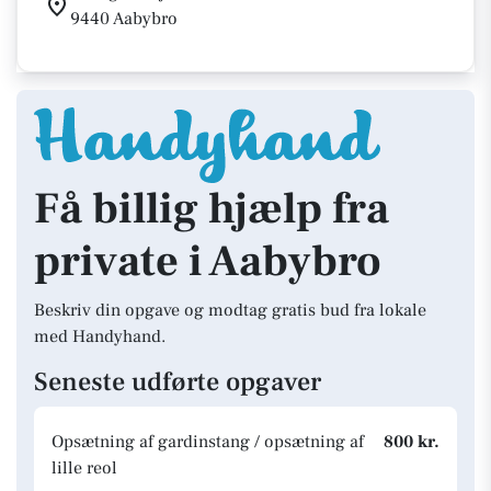
9440 Aabybro
Få billig hjælp fra
private i Aabybro
Beskriv din opgave og modtag gratis bud fra lokale
med Handyhand.
Seneste udførte opgaver
Opsætning af gardinstang / opsætning af
800 kr.
lille reol