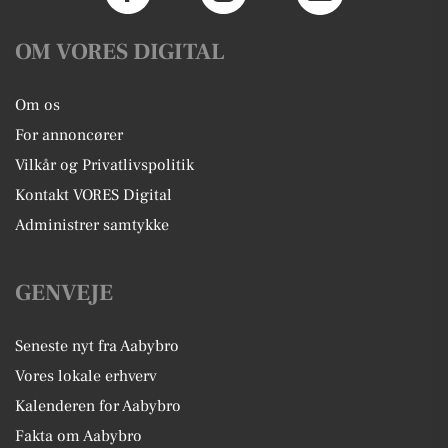
OM VORES DIGITAL
Om os
For annoncører
Vilkår og Privatlivspolitik
Kontakt VORES Digital
Administrer samtykke
GENVEJE
Seneste nyt fra Aabybro
Vores lokale erhverv
Kalenderen for Aabybro
Fakta om Aabybro