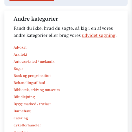
Andre kategorier
Fandt du ikke, hvad du søgte, så kig i en af vores
andre kategorier eller brug vores
udvidet søgning
.
Advokat
Arkitekt
Autoværksted / mekanik
Bager
Bank og pengeinstitut
Behandlingstilbud
Bibliotek, arkiv og museum
Biludlejning
Byggemarked / trælast
Børnehave
Catering
Cykelforhandler