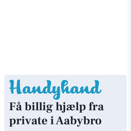
Få billig hjælp fra
private i Aabybro