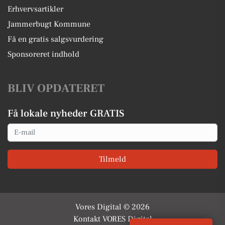
Erhvervsartikler
Jammerbugt Kommune
Få en gratis salgsvurdering
Sponsoreret indhold
BLIV OPDATERET
Få lokale nyheder GRATIS
Email
Tilmeld
Vores Digital © 2026
Kontakt VORES Digital