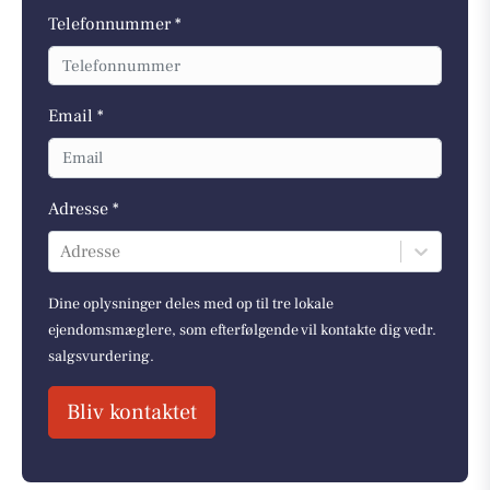
Telefonnummer *
Email *
Adresse *
Adresse
Dine oplysninger deles med op til tre lokale
ejendomsmæglere, som efterfølgende vil kontakte dig vedr.
salgsvurdering.
Bliv kontaktet