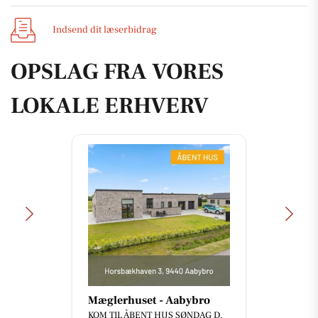
Indsend dit læserbidrag
OPSLAG FRA VORES
LOKALE ERHVERV
Mæglerhuset - Aabybro
KOM TIL ÅBENT HUS SØNDAG D.