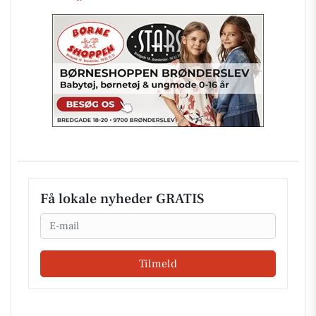
Få lokale nyheder GRATIS
Email
Tilmeld