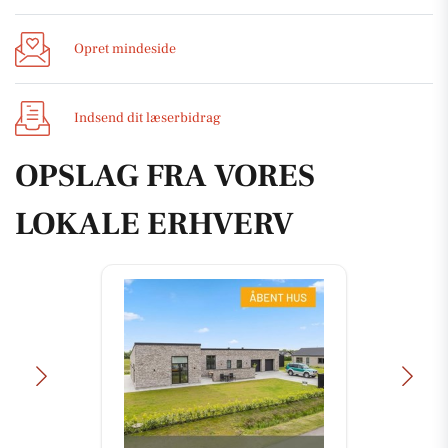
Opret mindeside
Indsend dit læserbidrag
OPSLAG FRA VORES
LOKALE ERHVERV