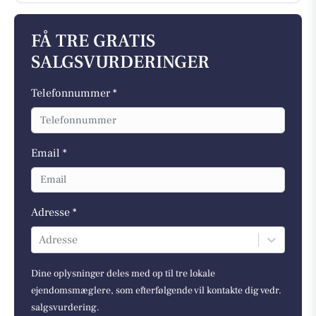
FÅ TRE GRATIS
SALGSVURDERINGER
Telefonnummer *
Email *
Adresse *
Adresse
Dine oplysninger deles med op til tre lokale
ejendomsmæglere, som efterfølgende vil kontakte dig vedr.
salgsvurdering.