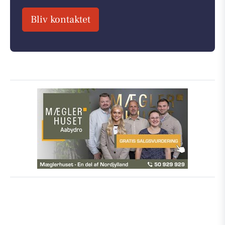
Bliv kontaktet