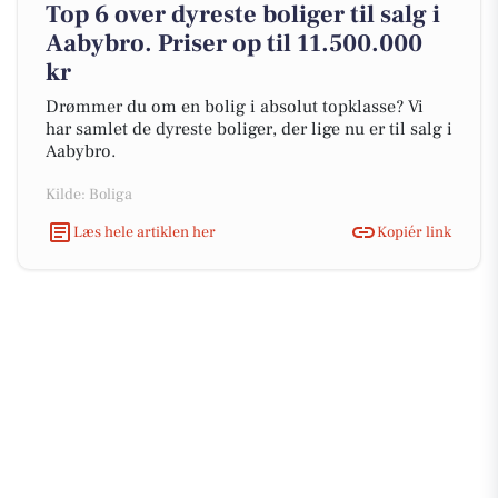
Top 6 over dyreste boliger til salg i
Aabybro. Priser op til 11.500.000
kr
Drømmer du om en bolig i absolut topklasse? Vi
har samlet de dyreste boliger, der lige nu er til salg i
Aabybro.
Kilde: Boliga
Læs hele artiklen her
Kopiér link