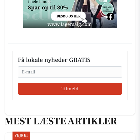
Få lokale nyheder GRATIS
Email
Tilmeld
MEST LÆSTE ARTIKLER
VEJRET