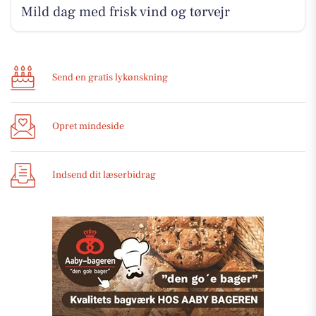
Mild dag med frisk vind og tørvejr
Send en gratis lykønskning
Opret mindeside
Indsend dit læserbidrag