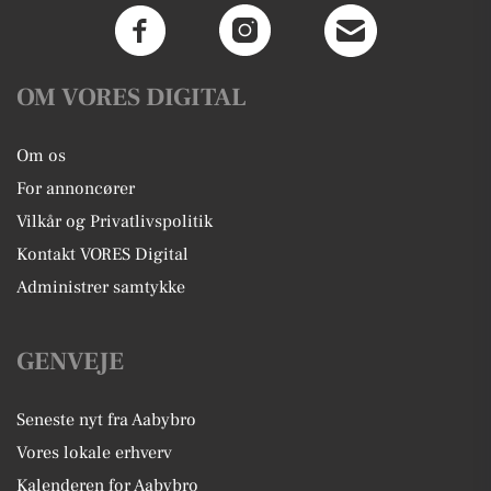
OM VORES DIGITAL
Om os
For annoncører
Vilkår og Privatlivspolitik
Kontakt VORES Digital
Administrer samtykke
GENVEJE
Seneste nyt fra Aabybro
Vores lokale erhverv
Kalenderen for Aabybro