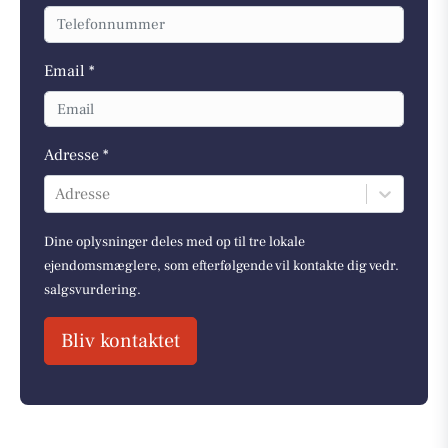
Email *
Adresse *
Adresse
Dine oplysninger deles med op til tre lokale
ejendomsmæglere, som efterfølgende vil kontakte dig vedr.
salgsvurdering.
Bliv kontaktet