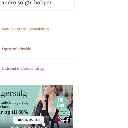
 andre solgte boliger
Send en gratis lykønskning
Opret mindeside
Indsend dit læserbidrag