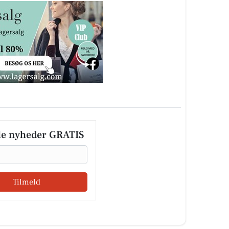
le nyheder GRATIS
Tilmeld