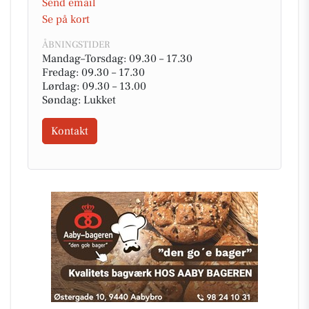
Send email
Se på kort
ÅBNINGSTIDER
Mandag–Torsdag: 09.30 – 17.30
Fredag: 09.30 – 17.30
Lørdag: 09.30 – 13.00
Søndag: Lukket
Kontakt