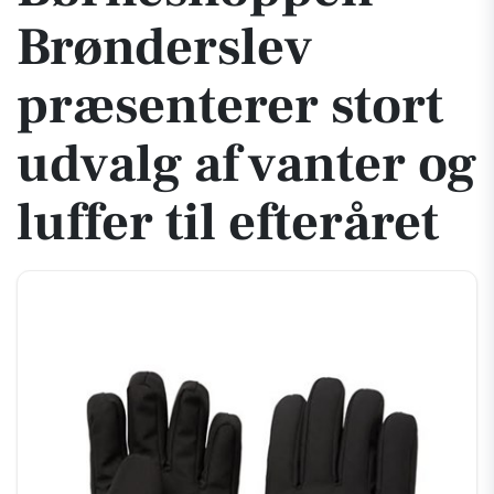
Brønderslev
præsenterer stort
udvalg af vanter og
luffer til efteråret