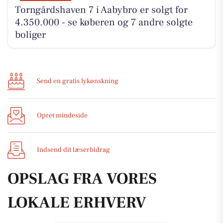
Torngårdshaven 7 i Aabybro er solgt for
4.350.000 - se køberen og 7 andre solgte
boliger
Send en gratis lykønskning
Opret mindeside
Indsend dit læserbidrag
OPSLAG FRA VORES
LOKALE ERHVERV