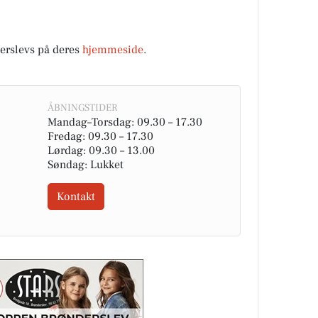
rslevs på deres
hjemmeside
.
ÅBNINGSTIDER
Mandag–Torsdag: 09.30 – 17.30
Fredag: 09.30 – 17.30
Lørdag: 09.30 – 13.00
Søndag: Lukket
Kontakt