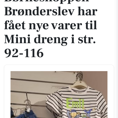
Brønderslev har
fået nye varer til
Mini dreng i str.
92-116