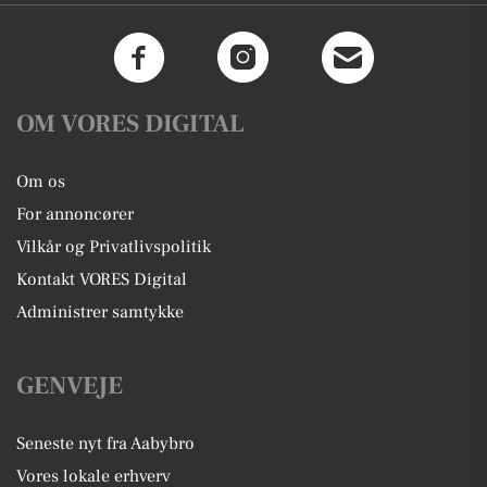
OM VORES DIGITAL
Om os
For annoncører
Vilkår og Privatlivspolitik
Kontakt VORES Digital
Administrer samtykke
GENVEJE
Seneste nyt fra Aabybro
Vores lokale erhverv