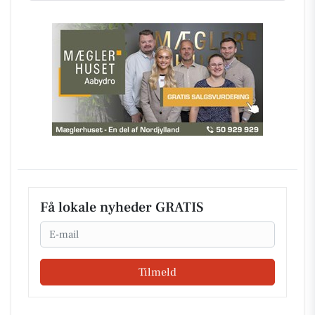
Få lokale nyheder GRATIS
Email
Tilmeld