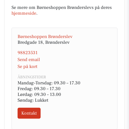
Se mere om Børneshoppen Brønderslevs på deres
hjemmeside
.
Børneshoppen Brønderslev
Bredgade 18, Brønderslev
98823531
Send email
Se på kort
ÅBNINGSTIDER
Mandag–Torsdag: 09.30 – 17.30
Fredag: 09.30 – 17.30
Lørdag: 09.30 – 13.00
Søndag: Lukket
Kontakt