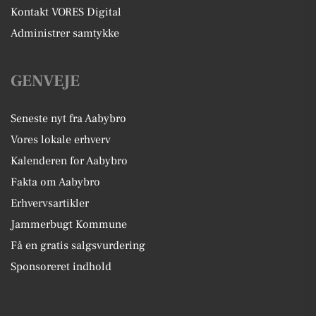
Kontakt VORES Digital
Administrer samtykke
GENVEJE
Seneste nyt fra Aabybro
Vores lokale erhverv
Kalenderen for Aabybro
Fakta om Aabybro
Erhvervsartikler
Jammerbugt Kommune
Få en gratis salgsvurdering
Sponsoreret indhold